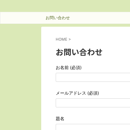
お問い合わせ
HOME
>
お問い合わせ
お名前 (必須)
メールアドレス (必須)
題名