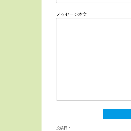
メッセージ本文
投稿日：