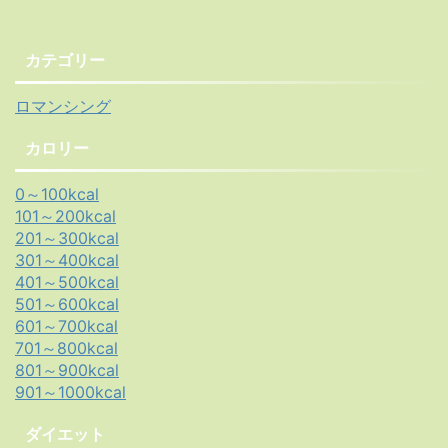
カテゴリー
ロマンシング
カロリー
0～100kcal
101～200kcal
201～300kcal
301～400kcal
401～500kcal
501～600kcal
601～700kcal
701～800kcal
801～900kcal
901～1000kcal
ダイエット