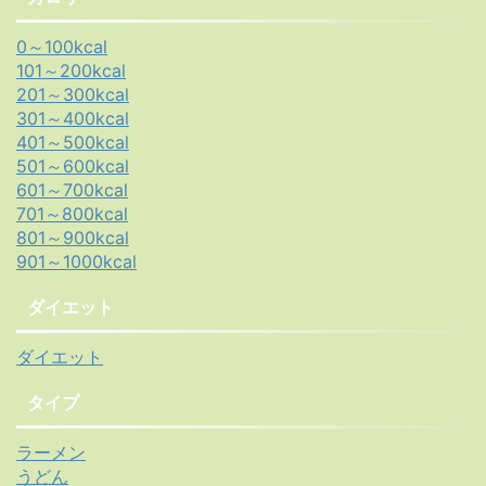
0～100kcal
101～200kcal
201～300kcal
301～400kcal
401～500kcal
501～600kcal
601～700kcal
701～800kcal
801～900kcal
901～1000kcal
ダイエット
ダイエット
タイプ
ラーメン
うどん