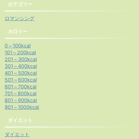
カテゴリー
ロマンシング
カロリー
0～100kcal
101～200kcal
201～300kcal
301～400kcal
401～500kcal
501～600kcal
601～700kcal
701～800kcal
801～900kcal
901～1000kcal
ダイエット
ダイエット