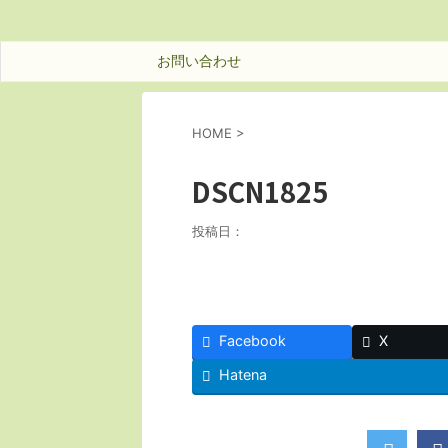
お問い合わせ
HOME
>
DSCN1825
投稿日：
Facebook
X
Hatena