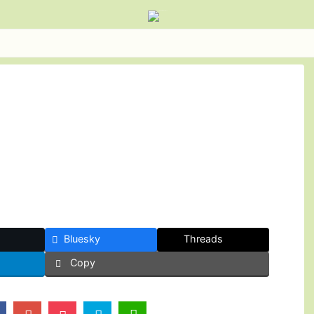
Bluesky
Threads
Copy