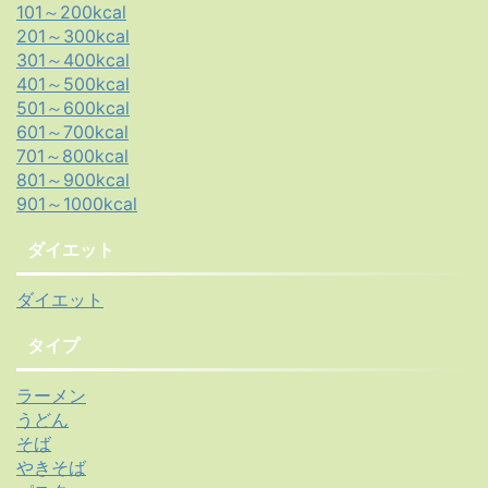
101～200kcal
201～300kcal
301～400kcal
401～500kcal
501～600kcal
601～700kcal
701～800kcal
801～900kcal
901～1000kcal
ダイエット
ダイエット
タイプ
ラーメン
うどん
そば
やきそば