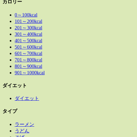
カロリー
0～100kcal
101～200kcal
201～300kcal
301～400kcal
401～500kcal
501～600kcal
601～700kcal
701～800kcal
801～900kcal
901～1000kcal
ダイエット
ダイエット
タイプ
ラーメン
うどん