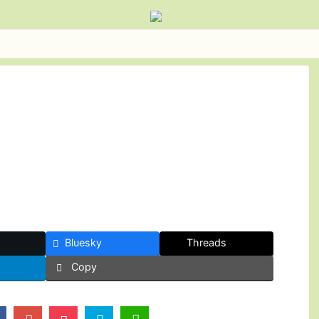
Bluesky
Threads
Copy