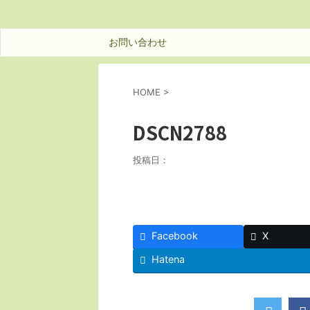
お問い合わせ
HOME
>
DSCN2788
投稿日：
Facebook
X
Hatena