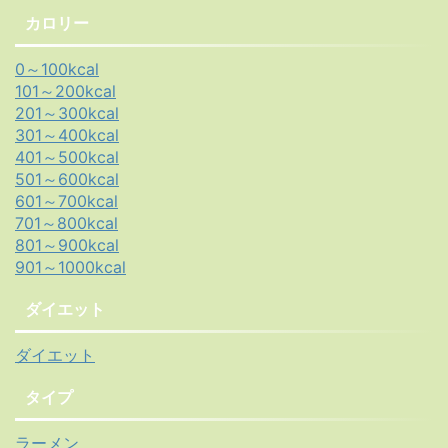
カロリー
0～100kcal
101～200kcal
201～300kcal
301～400kcal
401～500kcal
501～600kcal
601～700kcal
701～800kcal
801～900kcal
901～1000kcal
ダイエット
ダイエット
タイプ
ラーメン