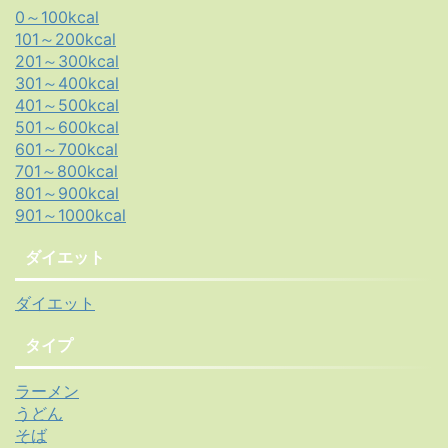
0～100kcal
101～200kcal
201～300kcal
301～400kcal
401～500kcal
501～600kcal
601～700kcal
701～800kcal
801～900kcal
901～1000kcal
ダイエット
ダイエット
タイプ
ラーメン
うどん
そば