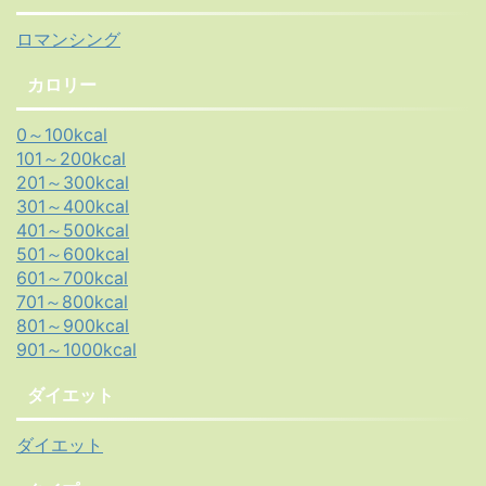
ロマンシング
カロリー
0～100kcal
101～200kcal
201～300kcal
301～400kcal
401～500kcal
501～600kcal
601～700kcal
701～800kcal
801～900kcal
901～1000kcal
ダイエット
ダイエット