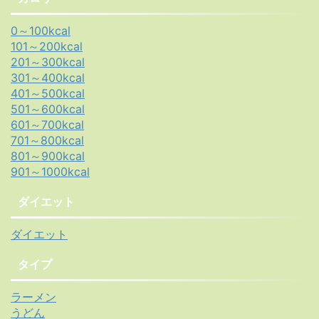
0～100kcal
101～200kcal
201～300kcal
301～400kcal
401～500kcal
501～600kcal
601～700kcal
701～800kcal
801～900kcal
901～1000kcal
ダイエット
ダイエット
タイプ
ラーメン
うどん