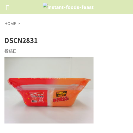
HOME
>
DSCN2831
投稿日：