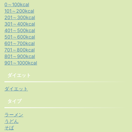
0～100kcal
101～200kcal
201～300kcal
301～400kcal
401～500kcal
501～600kcal
601～700kcal
701～800kcal
801～900kcal
901～1000kcal
ダイエット
ダイエット
タイプ
ラーメン
うどん
そば