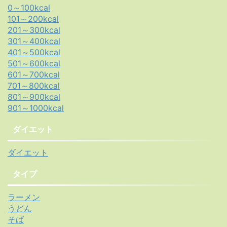
0～100kcal
101～200kcal
201～300kcal
301～400kcal
401～500kcal
501～600kcal
601～700kcal
701～800kcal
801～900kcal
901～1000kcal
ダイエット
ダイエット
タイプ
ラーメン
うどん
そば