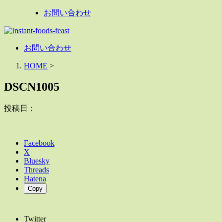
お問い合わせ
お問い合わせ
HOME
>
DSCN1005
投稿日：
Facebook
X
Bluesky
Threads
Hatena
Copy
Twitter