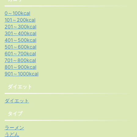
0～100kcal
101～200kcal
201～300kcal
301～400kcal
401～500kcal
501～600kcal
601～700kcal
701～800kcal
801～900kcal
901～1000kcal
ダイエット
ダイエット
タイプ
ラーメン
うどん