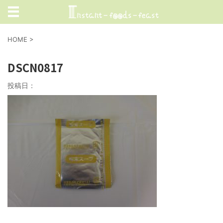
HOME
>
DSCN0817
投稿日：