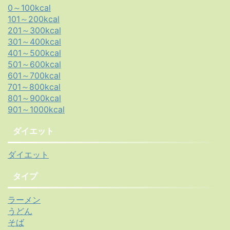
0～100kcal
101～200kcal
201～300kcal
301～400kcal
401～500kcal
501～600kcal
601～700kcal
701～800kcal
801～900kcal
901～1000kcal
ダイエット
ダイエット
タイプ
ラーメン
うどん
そば