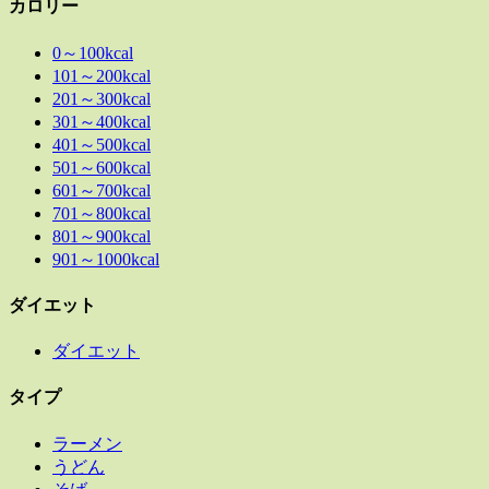
カロリー
0～100kcal
101～200kcal
201～300kcal
301～400kcal
401～500kcal
501～600kcal
601～700kcal
701～800kcal
801～900kcal
901～1000kcal
ダイエット
ダイエット
タイプ
ラーメン
うどん