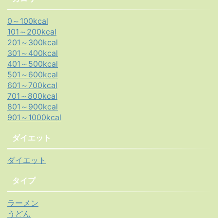
0～100kcal
101～200kcal
201～300kcal
301～400kcal
401～500kcal
501～600kcal
601～700kcal
701～800kcal
801～900kcal
901～1000kcal
ダイエット
ダイエット
タイプ
ラーメン
うどん