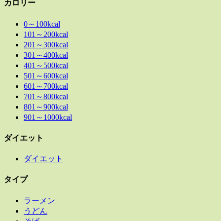
カロリー
0～100kcal
101～200kcal
201～300kcal
301～400kcal
401～500kcal
501～600kcal
601～700kcal
701～800kcal
801～900kcal
901～1000kcal
ダイエット
ダイエット
タイプ
ラーメン
うどん