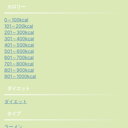
カロリー
0～100kcal
101～200kcal
201～300kcal
301～400kcal
401～500kcal
501～600kcal
601～700kcal
701～800kcal
801～900kcal
901～1000kcal
ダイエット
ダイエット
タイプ
ラーメン