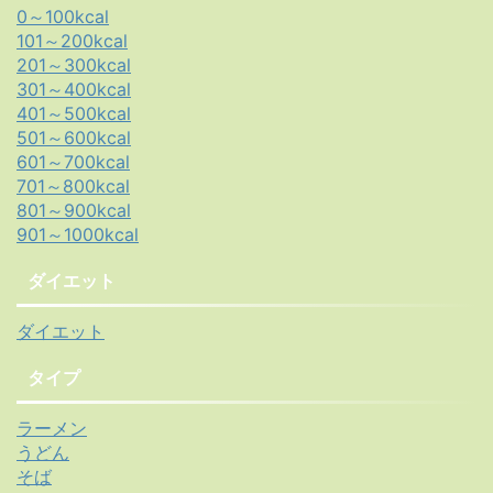
0～100kcal
101～200kcal
201～300kcal
301～400kcal
401～500kcal
501～600kcal
601～700kcal
701～800kcal
801～900kcal
901～1000kcal
ダイエット
ダイエット
タイプ
ラーメン
うどん
そば