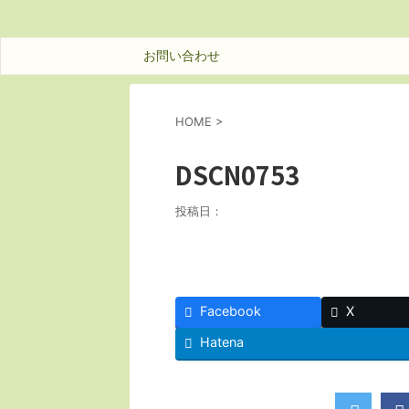
お問い合わせ
HOME
>
DSCN0753
投稿日：
Facebook
X
Hatena