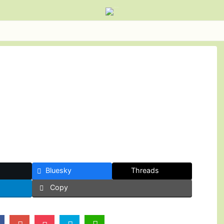
Bluesky
Threads
Copy