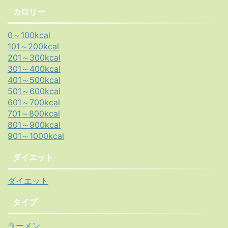
カロリー
0～100kcal
101～200kcal
201～300kcal
301～400kcal
401～500kcal
501～600kcal
601～700kcal
701～800kcal
801～900kcal
901～1000kcal
ダイエット
ダイエット
タイプ
ラーメン