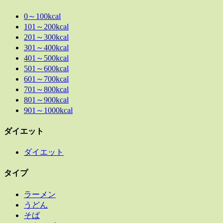
0～100kcal
101～200kcal
201～300kcal
301～400kcal
401～500kcal
501～600kcal
601～700kcal
701～800kcal
801～900kcal
901～1000kcal
ダイエット
ダイエット
タイプ
ラーメン
うどん
そば