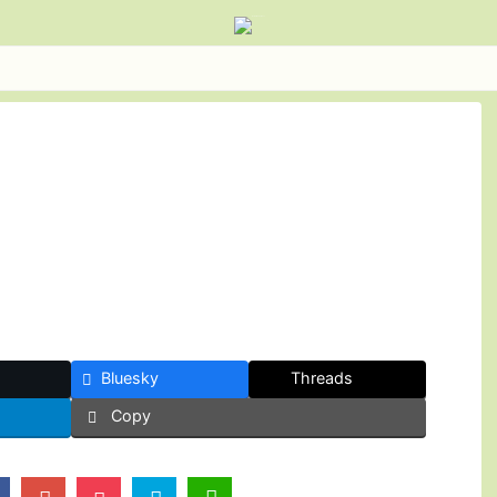
Bluesky
Threads
Copy