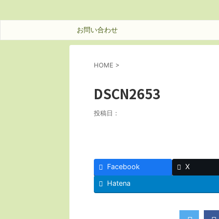
お問い合わせ
HOME
>
DSCN2653
投稿日：
Facebook
X
Hatena