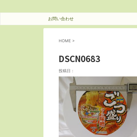
お問い合わせ
HOME
>
DSCN0683
投稿日：