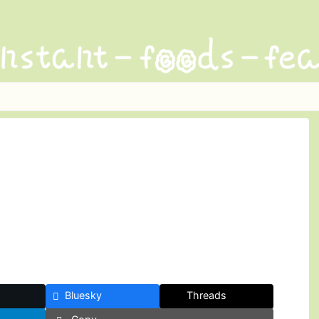
Bluesky
Threads