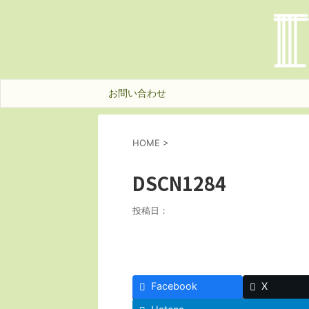
お問い合わせ
HOME
>
DSCN1284
投稿日：
Facebook
X