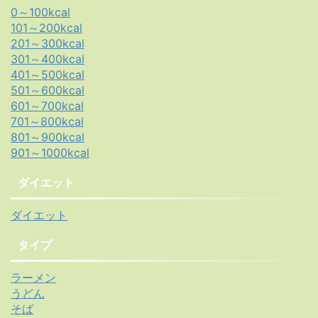
0～100kcal
101～200kcal
201～300kcal
301～400kcal
401～500kcal
501～600kcal
601～700kcal
701～800kcal
801～900kcal
901～1000kcal
ダイエット
ダイエット
タイプ
ラーメン
うどん
そば