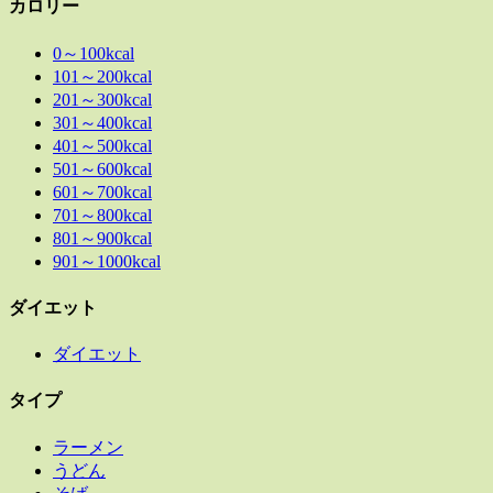
カロリー
0～100kcal
101～200kcal
201～300kcal
301～400kcal
401～500kcal
501～600kcal
601～700kcal
701～800kcal
801～900kcal
901～1000kcal
ダイエット
ダイエット
タイプ
ラーメン
うどん