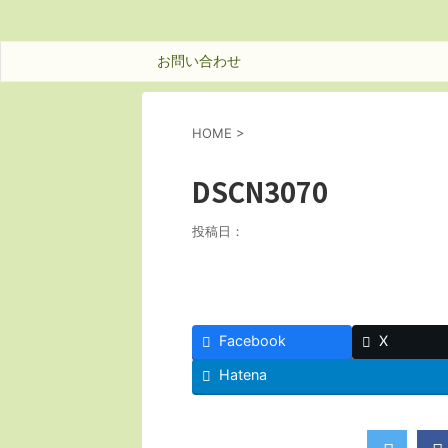
お問い合わせ
HOME
>
DSCN3070
投稿日：
Facebook
X
Hatena