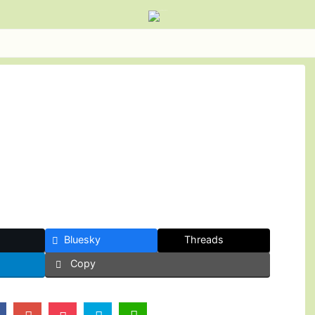
Bluesky
Threads
Copy