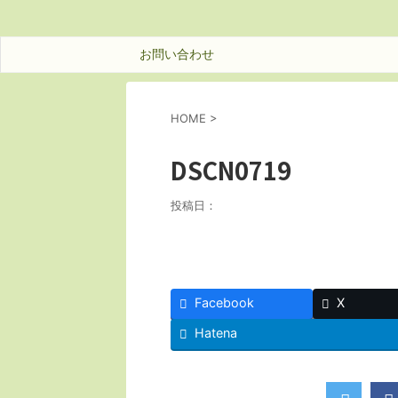
お問い合わせ
HOME
>
DSCN0719
投稿日：
Facebook
X
Hatena