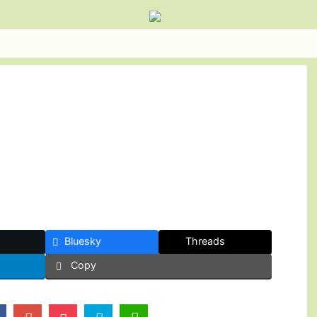
Bluesky
Threads
Copy