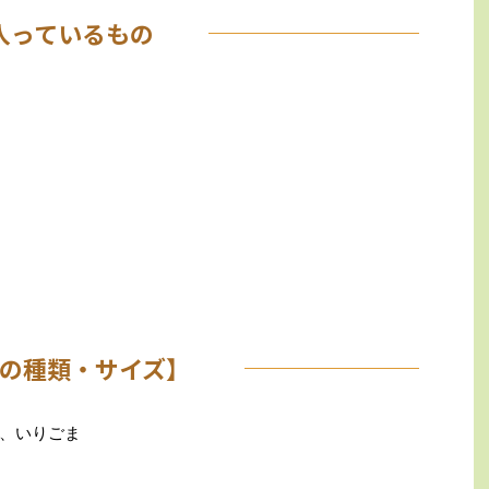
入っているもの
の種類・サイズ】
、いりごま