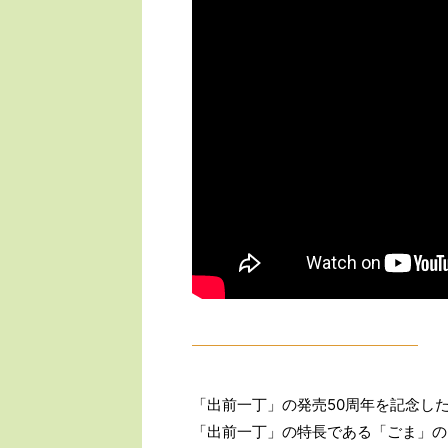
「出前一丁」の発売50周年を記念し
「出前一丁」の特長である「ごま」の