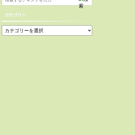
カテゴリー