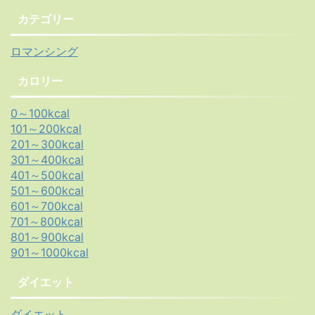
カテゴリー
ロマンシング
カロリー
0～100kcal
101～200kcal
201～300kcal
301～400kcal
401～500kcal
501～600kcal
601～700kcal
701～800kcal
801～900kcal
901～1000kcal
ダイエット
ダイエット