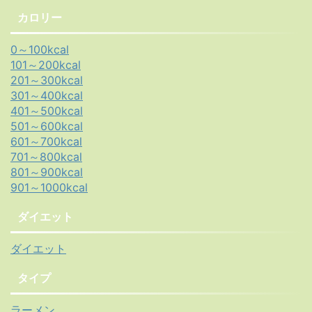
カロリー
0～100kcal
101～200kcal
201～300kcal
301～400kcal
401～500kcal
501～600kcal
601～700kcal
701～800kcal
801～900kcal
901～1000kcal
ダイエット
ダイエット
タイプ
ラーメン