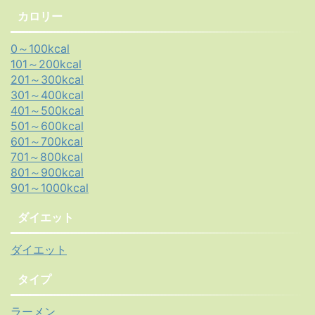
カロリー
0～100kcal
101～200kcal
201～300kcal
301～400kcal
401～500kcal
501～600kcal
601～700kcal
701～800kcal
801～900kcal
901～1000kcal
ダイエット
ダイエット
タイプ
ラーメン