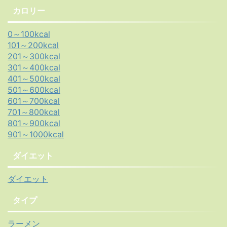
カロリー
0～100kcal
101～200kcal
201～300kcal
301～400kcal
401～500kcal
501～600kcal
601～700kcal
701～800kcal
801～900kcal
901～1000kcal
ダイエット
ダイエット
タイプ
ラーメン