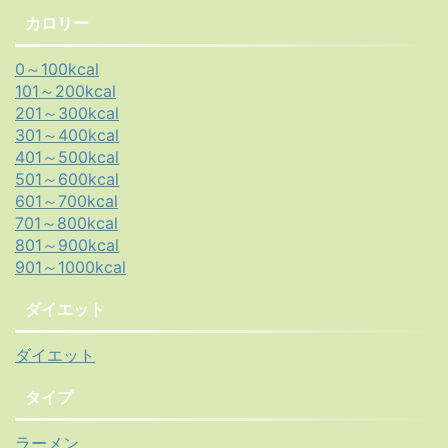
カロリー
0～100kcal
101～200kcal
201～300kcal
301～400kcal
401～500kcal
501～600kcal
601～700kcal
701～800kcal
801～900kcal
901～1000kcal
ダイエット
ダイエット
タイプ
ラーメン