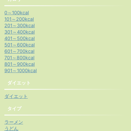
0～100kcal
101～200kcal
201～300kcal
301～400kcal
401～500kcal
501～600kcal
601～700kcal
701～800kcal
801～900kcal
901～1000kcal
ダイエット
ダイエット
タイプ
ラーメン
うどん