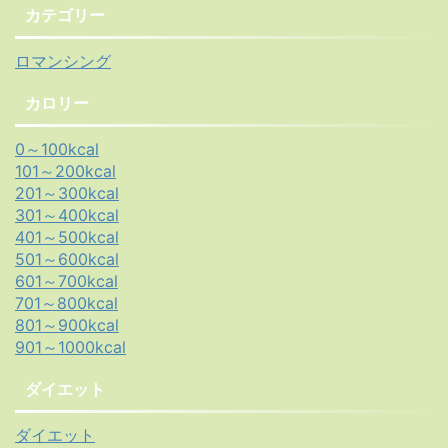
カテゴリー
ロマンシング
カロリー
0～100kcal
101～200kcal
201～300kcal
301～400kcal
401～500kcal
501～600kcal
601～700kcal
701～800kcal
801～900kcal
901～1000kcal
ダイエット
ダイエット