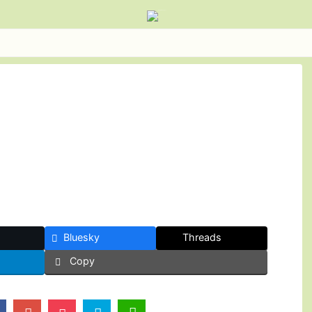
Bluesky
Threads
Copy