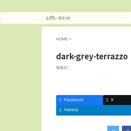
お問い合わせ
HOME
>
dark-grey-terrazzo
投稿日：
Facebook
X
Hatena