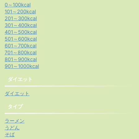
0～100kcal
101～200kcal
201～300kcal
301～400kcal
401～500kcal
501～600kcal
601～700kcal
701～800kcal
801～900kcal
901～1000kcal
ダイエット
ダイエット
タイプ
ラーメン
うどん
そば