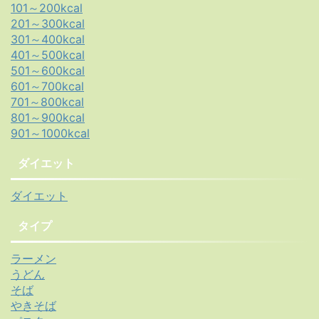
101～200kcal
201～300kcal
301～400kcal
401～500kcal
501～600kcal
601～700kcal
701～800kcal
801～900kcal
901～1000kcal
ダイエット
ダイエット
タイプ
ラーメン
うどん
そば
やきそば