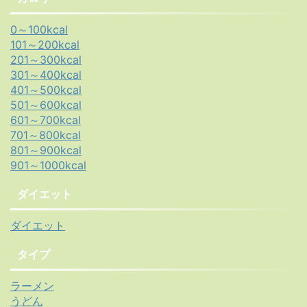
0～100kcal
101～200kcal
201～300kcal
301～400kcal
401～500kcal
501～600kcal
601～700kcal
701～800kcal
801～900kcal
901～1000kcal
ダイエット
ダイエット
タイプ
ラーメン
うどん