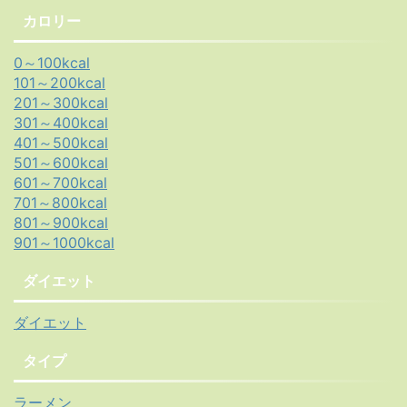
カロリー
0～100kcal
101～200kcal
201～300kcal
301～400kcal
401～500kcal
501～600kcal
601～700kcal
701～800kcal
801～900kcal
901～1000kcal
ダイエット
ダイエット
タイプ
ラーメン