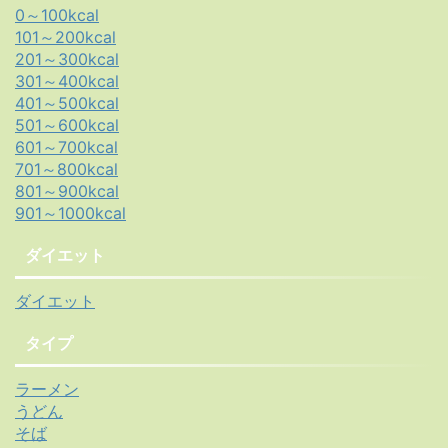
0～100kcal
101～200kcal
201～300kcal
301～400kcal
401～500kcal
501～600kcal
601～700kcal
701～800kcal
801～900kcal
901～1000kcal
ダイエット
ダイエット
タイプ
ラーメン
うどん
そば