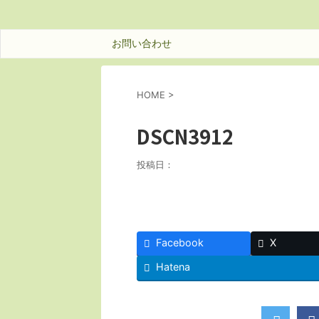
お問い合わせ
HOME
>
DSCN3912
投稿日：
Facebook
X
Hatena