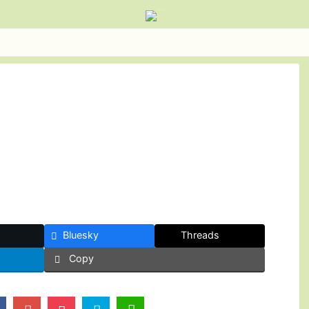
Bluesky
Threads
Copy