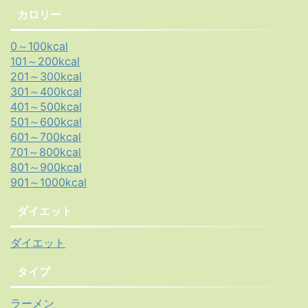
カロリー
0～100kcal
101～200kcal
201～300kcal
301～400kcal
401～500kcal
501～600kcal
601～700kcal
701～800kcal
801～900kcal
901～1000kcal
ダイエット
ダイエット
タイプ
ラーメン